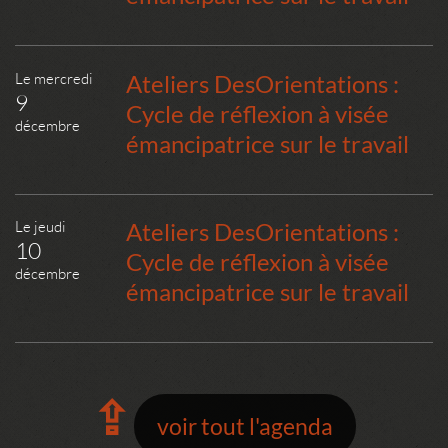
Le mercredi
Ateliers DesOrientations :
9
Cycle de réflexion à visée
décembre
émancipatrice sur le travail
Le jeudi
Ateliers DesOrientations :
10
Cycle de réflexion à visée
décembre
émancipatrice sur le travail
⇪
voir tout l'agenda