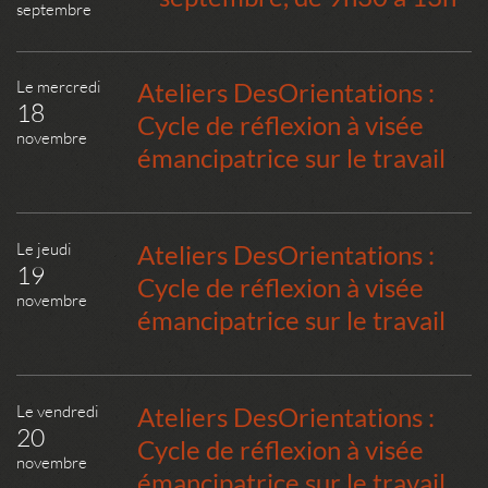
septembre
Le mercredi
Ateliers DesOrientations :
18
Cycle de réflexion à visée
novembre
émancipatrice sur le travail
Le jeudi
Ateliers DesOrientations :
19
Cycle de réflexion à visée
novembre
émancipatrice sur le travail
Le vendredi
Ateliers DesOrientations :
20
Cycle de réflexion à visée
novembre
émancipatrice sur le travail