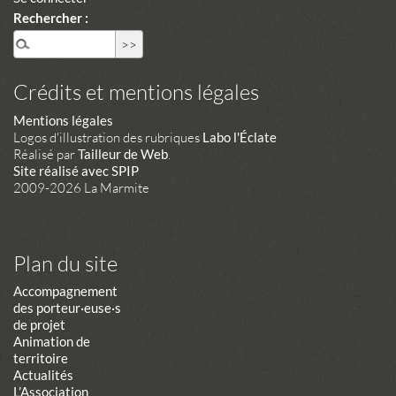
Rechercher :
Crédits et mentions légales
Mentions légales
Logos d'illustration des rubriques
Labo l'Éclate
Réalisé par
Tailleur de Web
.
Site réalisé avec SPIP
2009-2026 La Marmite
Plan du site
Accompagnement
des porteur·euse·s
de projet
Animation de
territoire
Actualités
L’Association