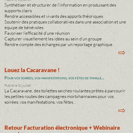
Synthétiser et structurer de l’information en produisant des
supports clairs
Rendre accessibles et vivants des apports théoriques
Soutenir des pratiques collaboratives dans une association et une
équipe de bénévoles
Favoriser l’efficacité d’une réunion
Capturer visuellement les idées au sein d’un groupe
Rendre compte des échanges par un reportage graphique
⇨
Louez la Cacaravane !
Pour vos soirées, vos manifestations, vos fêtes de famille...
Publié le 31 juillet
La Cacaravane, des toilettes seiches roulantes prêtes à parcourir
les petites routes des campagnes morbihannaises pour vos
soirées, vos manifestations, vos fêtes...
⇨
Retour Facturation électronique + Webinaire