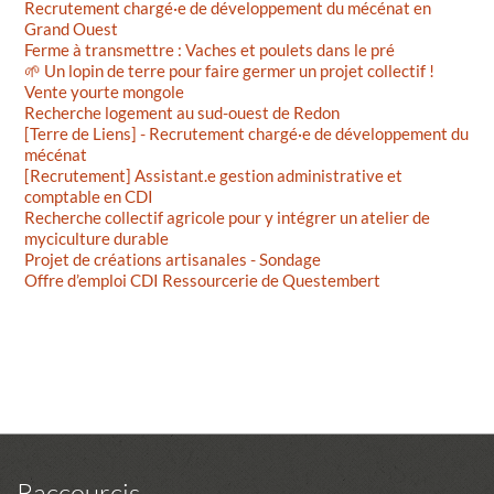
Recrutement chargé·e de développement du mécénat en
Grand Ouest
Ferme à transmettre : Vaches et poulets dans le pré
🌱 Un lopin de terre pour faire germer un projet collectif !
Vente yourte mongole
Recherche logement au sud-ouest de Redon
[Terre de Liens] - Recrutement chargé·e de développement du
mécénat
[Recrutement] Assistant.e gestion administrative et
comptable en CDI
Recherche collectif agricole pour y intégrer un atelier de
myciculture durable
Projet de créations artisanales - Sondage
Offre d’emploi CDI Ressourcerie de Questembert
Raccourcis