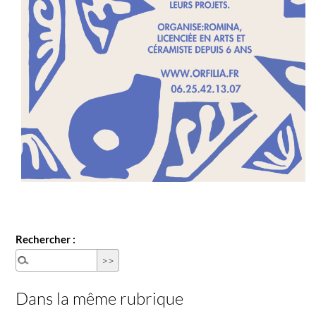
Rechercher :
Dans la même rubrique