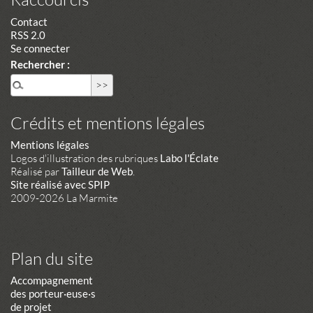
Contact
RSS 2.0
Se connecter
Rechercher :
Crédits et mentions légales
Mentions légales
Logos d'illustration des rubriques
Labo l'Éclate
Réalisé par
Tailleur de Web
.
Site réalisé avec SPIP
2009-2026 La Marmite
Plan du site
Accompagnement
des porteur·euse·s
de projet