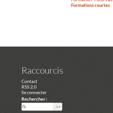
Formations courtes
Raccourcis
Contact
RSS 2.0
Se connecter
Rechercher :