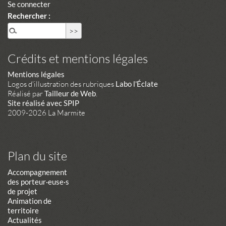
Se connecter
Rechercher :
Crédits et mentions légales
Mentions légales
Logos d'illustration des rubriques
Labo l'Éclate
Réalisé par
Tailleur de Web
.
Site réalisé avec SPIP
2009-2026 La Marmite
Plan du site
Accompagnement
des porteur·euse·s
de projet
Animation de
territoire
Actualités