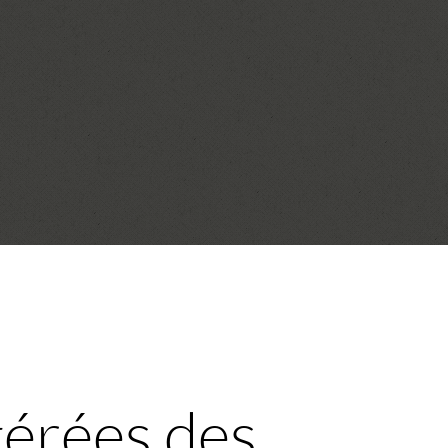
érées des