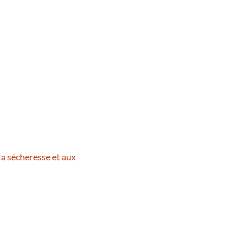
la sécheresse et aux