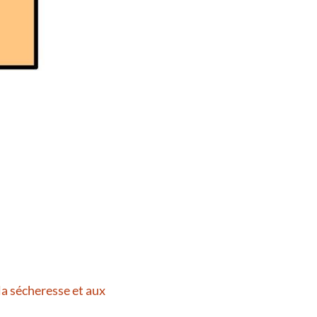
la sécheresse et aux