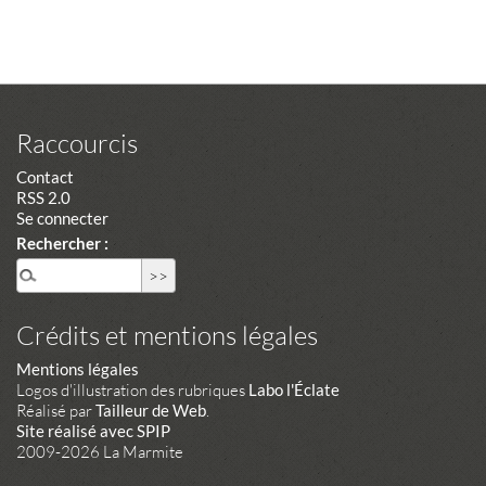
Raccourcis
Contact
RSS 2.0
Se connecter
Rechercher :
Crédits et mentions légales
Mentions légales
Logos d'illustration des rubriques
Labo l'Éclate
Réalisé par
Tailleur de Web
.
Site réalisé avec SPIP
2009-2026 La Marmite