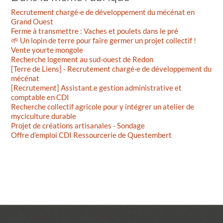
Recrutement chargé·e de développement du mécénat en
Grand Ouest
Ferme à transmettre : Vaches et poulets dans le pré
🌱 Un lopin de terre pour faire germer un projet collectif !
Vente yourte mongole
Recherche logement au sud-ouest de Redon
[Terre de Liens] - Recrutement chargé·e de développement du
mécénat
[Recrutement] Assistant.e gestion administrative et
comptable en CDI
Recherche collectif agricole pour y intégrer un atelier de
myciculture durable
Projet de créations artisanales - Sondage
Offre d’emploi CDI Ressourcerie de Questembert