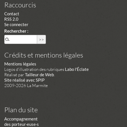
Raccourcis
Contact
RSS 2.0
Se connecter
Rechercher :
Crédits et mentions légales
Mentions légales
Logos d'illustration des rubriques
Labo l'Éclate
Réalisé par
Tailleur de Web
.
Site réalisé avec SPIP
2009-2026 La Marmite
Plan du site
Accompagnement
des porteur·euse·s