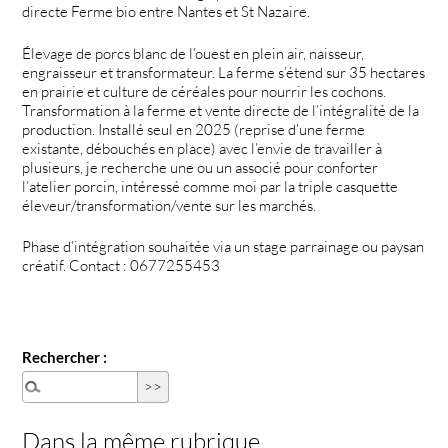
directe Ferme bio entre Nantes et St Nazaire.
Élevage de porcs blanc de l’ouest en plein air, naisseur,
engraisseur et transformateur. La ferme s’étend sur 35 hectares
en prairie et culture de céréales pour nourrir les cochons.
Transformation à la ferme et vente directe de l’intégralité de la
production. Installé seul en 2025 (reprise d’une ferme
existante, débouchés en place) avec l’envie de travailler à
plusieurs, je recherche une ou un associé pour conforter
l’atelier porcin, intéressé comme moi par la triple casquette
éleveur/transformation/vente sur les marchés.
Phase d’intégration souhaitée via un stage parrainage ou paysan
créatif. Contact : 0677255453
Rechercher :
Dans la même rubrique