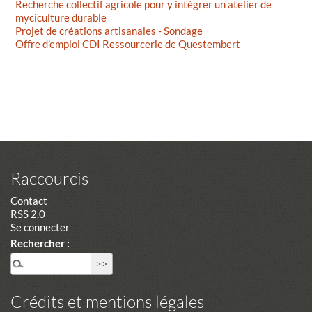
Recherche collectif agricole pour y intégrer un atelier de
myciculture durable
Projet de créations artisanales - Sondage
Offre d’emploi CDI Ressourcerie de Questembert
Raccourcis
Contact
RSS 2.0
Se connecter
Rechercher :
Crédits et mentions légales