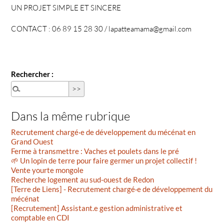
UN PROJET SIMPLE ET SINCERE
CONTACT : 06 89 15 28 30 / lapatteamama@gmail.com
Rechercher :
Dans la même rubrique
Recrutement chargé·e de développement du mécénat en
Grand Ouest
Ferme à transmettre : Vaches et poulets dans le pré
🌱 Un lopin de terre pour faire germer un projet collectif !
Vente yourte mongole
Recherche logement au sud-ouest de Redon
[Terre de Liens] - Recrutement chargé·e de développement du
mécénat
[Recrutement] Assistant.e gestion administrative et
comptable en CDI