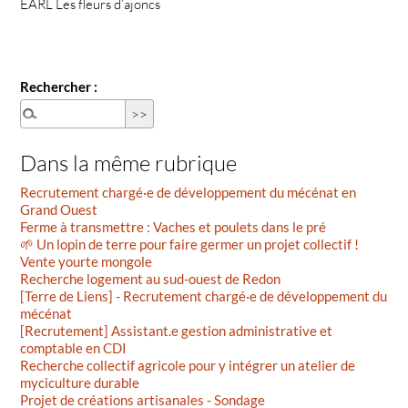
EARL Les fleurs d’ajoncs
Rechercher :
Dans la même rubrique
Recrutement chargé·e de développement du mécénat en
Grand Ouest
Ferme à transmettre : Vaches et poulets dans le pré
🌱 Un lopin de terre pour faire germer un projet collectif !
Vente yourte mongole
Recherche logement au sud-ouest de Redon
[Terre de Liens] - Recrutement chargé·e de développement du
mécénat
[Recrutement] Assistant.e gestion administrative et
comptable en CDI
Recherche collectif agricole pour y intégrer un atelier de
myciculture durable
Projet de créations artisanales - Sondage