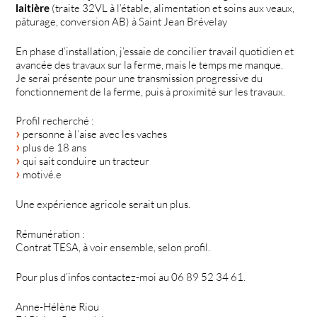
laitière
(traite 32VL à l’étable, alimentation et soins aux veaux,
pâturage, conversion AB) à Saint Jean Brévelay
En phase d’installation, j’essaie de concilier travail quotidien et
avancée des travaux sur la ferme, mais le temps me manque.
Je serai présente pour une transmission progressive du
fonctionnement de la ferme, puis à proximité sur les travaux.
Profil recherché :
personne à l’aise avec les vaches
plus de 18 ans
qui sait conduire un tracteur
motivé.e
Une expérience agricole serait un plus.
Rémunération :
Contrat TESA, à voir ensemble, selon profil.
Pour plus d’infos contactez-moi au 06 89 52 34 61.
Anne-Hélène Riou