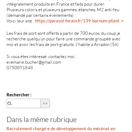
intégralement produits en France et faits pour durer.
Plusieurs coloris et plusieurs gammes, étanches, M2 anti-feu
(demandé par certains évènements)
Voici leur site :
https://parasol-forain.fr/139-barnum-pliant
Les frais de port sont offerts à partir de 700 euros, du coup je
recherche quelqu’un pour faire une commande groupée avec
moi et avoir les frais de port gratuits. J’habite à Arradon (56)
Si vous êtes intéressé, contactez moi :
evemarie.bucher@gmail.com
0750891848
Rechercher :
Dans la même rubrique
Recrutement chargé·e de développement du mécénat en