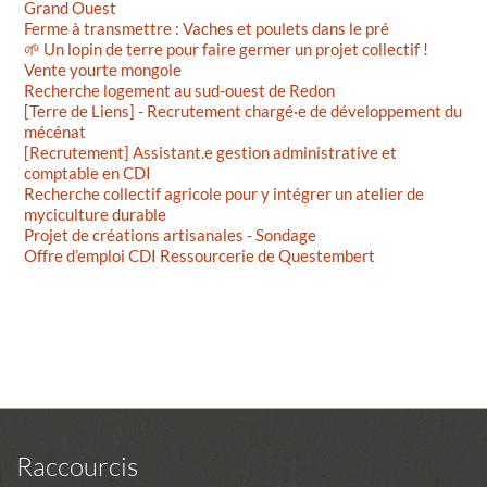
Grand Ouest
Ferme à transmettre : Vaches et poulets dans le pré
🌱 Un lopin de terre pour faire germer un projet collectif !
Vente yourte mongole
Recherche logement au sud-ouest de Redon
[Terre de Liens] - Recrutement chargé·e de développement du
mécénat
[Recrutement] Assistant.e gestion administrative et
comptable en CDI
Recherche collectif agricole pour y intégrer un atelier de
myciculture durable
Projet de créations artisanales - Sondage
Offre d’emploi CDI Ressourcerie de Questembert
Raccourcis