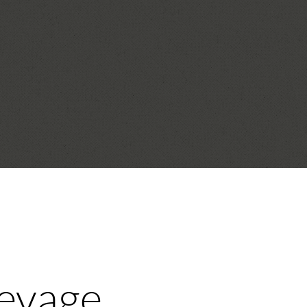
levage