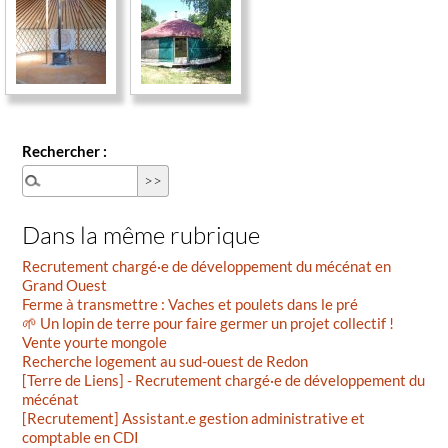
Rechercher :
Dans la même rubrique
Recrutement chargé·e de développement du mécénat en
Grand Ouest
Ferme à transmettre : Vaches et poulets dans le pré
🌱 Un lopin de terre pour faire germer un projet collectif !
Vente yourte mongole
Recherche logement au sud-ouest de Redon
[Terre de Liens] - Recrutement chargé·e de développement du
mécénat
[Recrutement] Assistant.e gestion administrative et
comptable en CDI