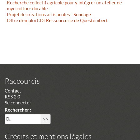
Recherche collectif agricole pour y intégrer un atelier de
myciculture durable
Projet de créations artisanales - Sondage
Offre d’emploi CDI Ressourcerie de Questembert
Raccourcis
Contact
RSS 2.0
Se connecter
Rechercher :
Crédits et mentions légales