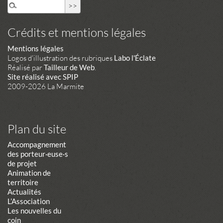
Crédits et mentions légales
Mentions légales
Logos d'illustration des rubriques
Labo l'Éclate
Réalisé par
Tailleur de Web
.
Site réalisé avec SPIP
2009-2026 La Marmite
Plan du site
Accompagnement
des porteur·euse·s
de projet
Animation de
territoire
Actualités
L’Association
Les nouvelles du
coin