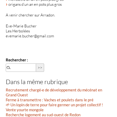
origans d’un an en pots plus gros
A venir chercher sur Arradon.
Eve-Marie Bucher
Les Herbolées
evemarie.bucher@gmail.com
Rechercher :
Dans la même rubrique
Recrutement chargé·e de développement du mécénat en
Grand Ouest
Ferme à transmettre : Vaches et poulets dans le pré
🌱 Un lopin de terre pour faire germer un projet collectif !
Vente yourte mongole
Recherche logement au sud-ouest de Redon