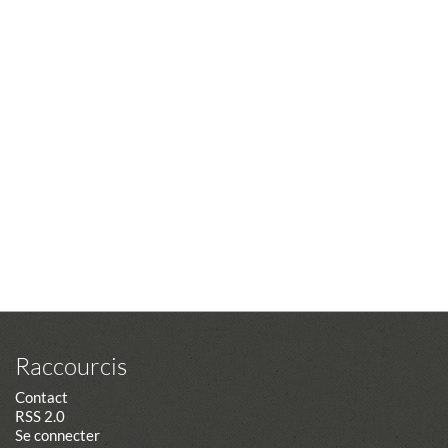
Raccourcis
Contact
RSS 2.0
Se connecter