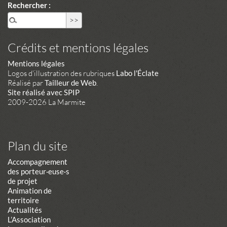
Rechercher :
Crédits et mentions légales
Mentions légales
Logos d'illustration des rubriques
Labo l'Éclate
Réalisé par
Tailleur de Web
.
Site réalisé avec SPIP
2009-2026 La Marmite
Plan du site
Accompagnement
des porteur·euse·s
de projet
Animation de
territoire
Actualités
L’Association