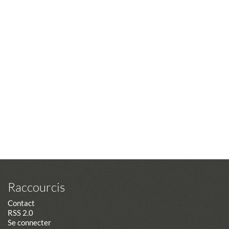
Raccourcis
Contact
RSS 2.0
Se connecter