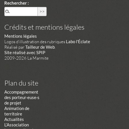
Rechercher :
Crédits et mentions légales
Mentions légales
Logos d'illustration des rubriques
Labo l'Éclate
Réalisé par
Tailleur de Web
.
Site réalisé avec SPIP
2009-2026 La Marmite
Plan du site
Accompagnement
des porteur·euse·s
de projet
Animation de
territoire
Actualités
L’Association