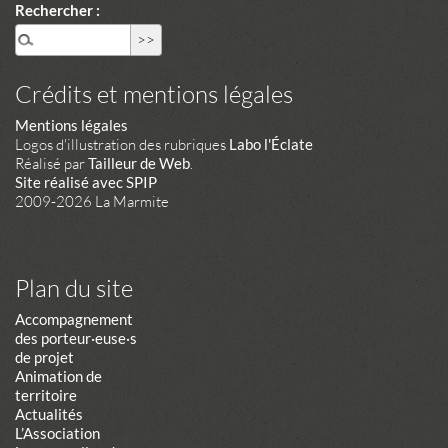
Rechercher :
Crédits et mentions légales
Mentions légales
Logos d'illustration des rubriques
Labo l'Éclate
Réalisé par
Tailleur de Web
.
Site réalisé avec SPIP
2009-2026 La Marmite
Plan du site
Accompagnement
des porteur·euse·s
de projet
Animation de
territoire
Actualités
L’Association