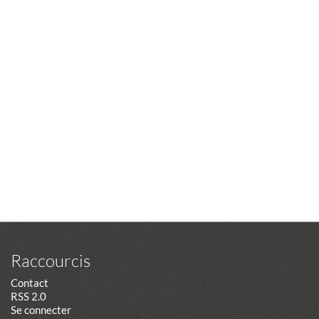
Raccourcis
Contact
RSS 2.0
Se connecter