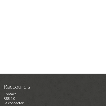
Raccourcis
Contact
RSS 2.0
Se connecter