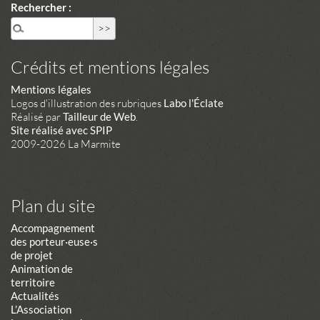
Rechercher :
Crédits et mentions légales
Mentions légales
Logos d'illustration des rubriques
Labo l'Éclate
Réalisé par
Tailleur de Web
.
Site réalisé avec SPIP
2009-2026 La Marmite
Plan du site
Accompagnement
des porteur·euse·s
de projet
Animation de
territoire
Actualités
L’Association