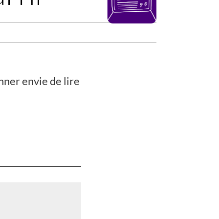
nner envie de lire