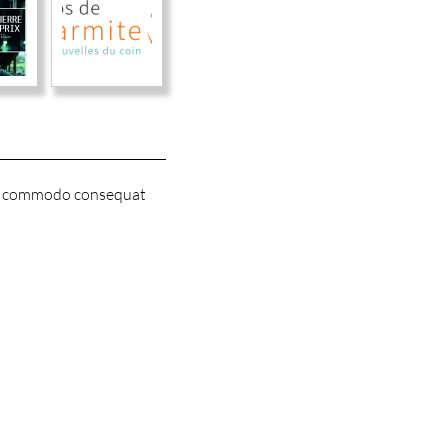
x ea commodo consequat