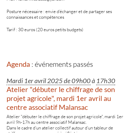
Posture nécessaire : envie d’échanger et de partager ses
connaissances et compétences
Tarif : 30 euros (20 euros petits budgets)
Agenda
: événements passés
Mardi 1er avril 2025 de 09h00
à
17h30
Atelier "débuter le chiffrage de son
projet agricole", mardi 1er avril au
centre associatif Malansac
Atelier "débuter le chiffrage de son projet agricole", mardi 1er
avril 9h-17h au centre associatif Malansac.
Dans le cadre d’un atelier collectif autour d’un tableur de