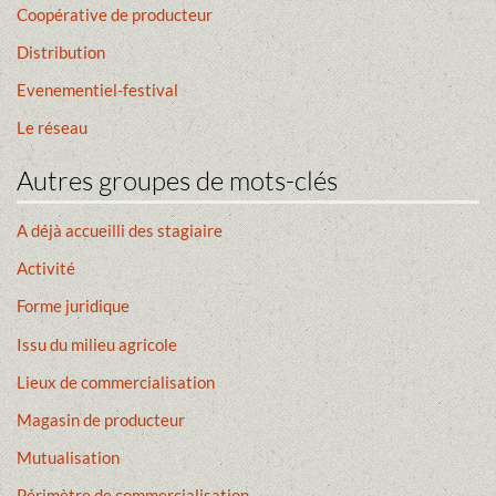
Coopérative de producteur
Distribution
Evenementiel-festival
Le réseau
Autres groupes de mots-clés
A déjà accueilli des stagiaire
Activité
Forme juridique
Issu du milieu agricole
Lieux de commercialisation
Magasin de producteur
Mutualisation
Périmètre de commercialisation