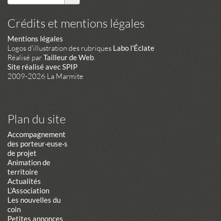
Crédits et mentions légales
Mentions légales
Logos d'illustration des rubriques
Labo l'Éclate
Réalisé par
Tailleur de Web
.
Site réalisé avec SPIP
2009-2026 La Marmite
Plan du site
Accompagnement
des porteur·euse·s
de projet
Animation de
territoire
Actualités
L’Association
Les nouvelles du
coin
Petites annonces