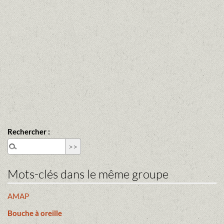
Rechercher :
Mots-clés dans le même groupe
AMAP
Bouche à oreille