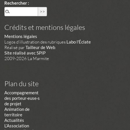
Rechercher :
Crédits et mentions légales
Mentions légales
Logos d'illustration des rubriques
Labo l'Éclate
Réalisé par
Tailleur de Web
.
Site réalisé avec SPIP
2009-2026 La Marmite
Plan du site
Accompagnement
des porteur·euse·s
de projet
Animation de
territoire
Actualités
L’Association