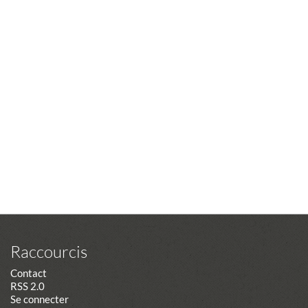
Raccourcis
Contact
RSS 2.0
Se connecter