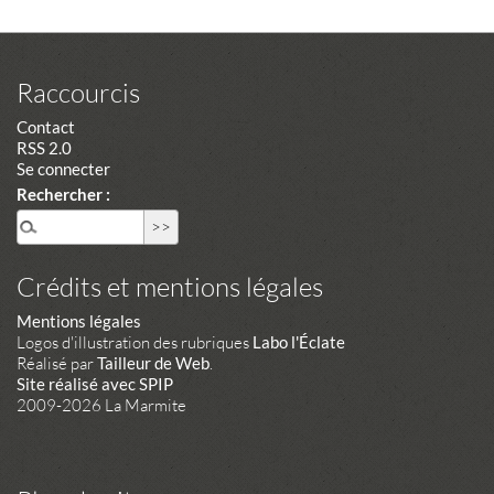
Raccourcis
Contact
RSS 2.0
Se connecter
Rechercher :
Crédits et mentions légales
Mentions légales
Logos d'illustration des rubriques
Labo l'Éclate
Réalisé par
Tailleur de Web
.
Site réalisé avec SPIP
2009-2026 La Marmite