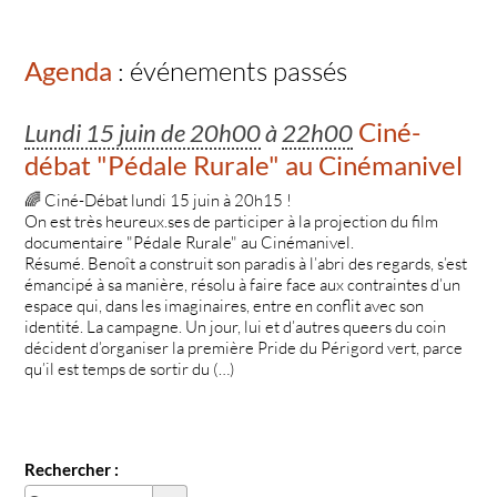
Agenda
: événements passés
Ciné-
Lundi 15 juin de 20h00
à
22h00
débat "Pédale Rurale" au Cinémanivel
🌈 Ciné-Débat lundi 15 juin à 20h15 !
On est très heureux.ses de participer à la projection du film
documentaire "Pédale Rurale" au Cinémanivel.
Résumé. Benoît a construit son paradis à l’abri des regards, s’est
émancipé à sa manière, résolu à faire face aux contraintes d’un
espace qui, dans les imaginaires, entre en conflit avec son
identité. La campagne. Un jour, lui et d’autres queers du coin
décident d’organiser la première Pride du Périgord vert, parce
qu’il est temps de sortir du (…)
Rechercher :