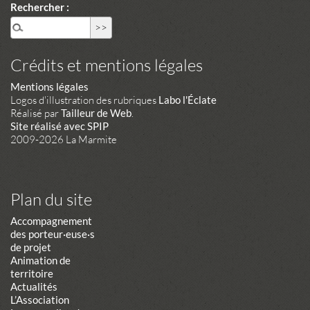
Rechercher :
Crédits et mentions légales
Mentions légales
Logos d'illustration des rubriques
Labo l'Éclate
Réalisé par
Tailleur de Web
.
Site réalisé avec SPIP
2009-2026 La Marmite
Plan du site
Accompagnement
des porteur·euse·s
de projet
Animation de
territoire
Actualités
L’Association