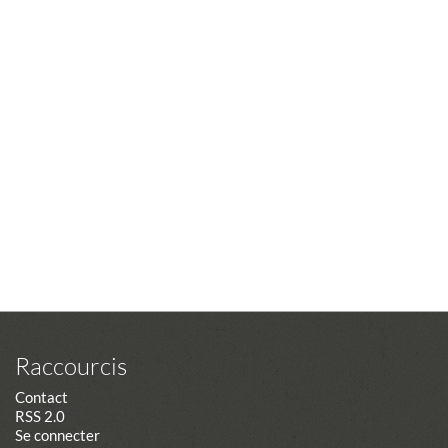
Raccourcis
Contact
RSS 2.0
Se connecter