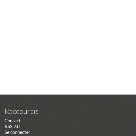
Raccourcis
Contact
RSS 2.0
Se connecter