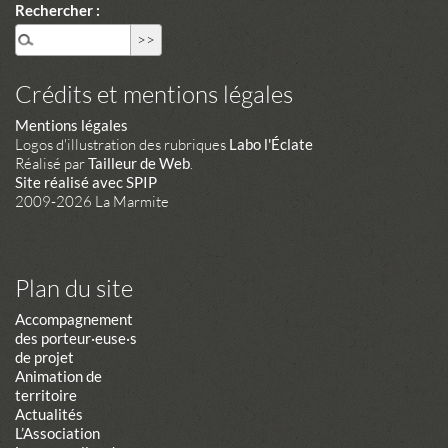
Rechercher :
Crédits et mentions légales
Mentions légales
Logos d'illustration des rubriques
Labo l'Éclate
Réalisé par
Tailleur de Web
.
Site réalisé avec SPIP
2009-2026 La Marmite
Plan du site
Accompagnement
des porteur·euse·s
de projet
Animation de
territoire
Actualités
L’Association