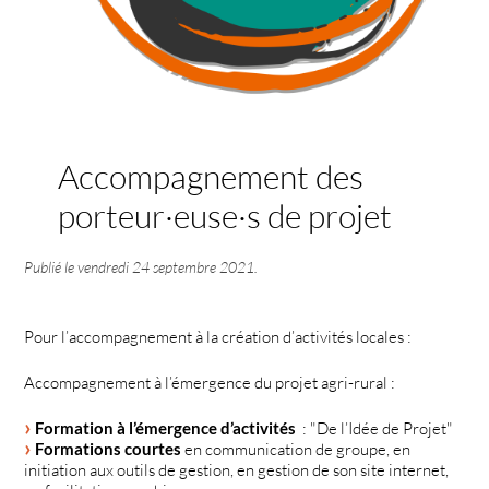
Accompagnement des
porteur·euse·s de projet
Publié le
vendredi 24 septembre 2021
.
Pour l’accompagnement à la création d’activités locales :
Accompagnement à l’émergence du projet agri-rural :
Formation à l’émergence d’activités
: "De l’Idée de Projet"
Formations courtes
en communication de groupe, en
initiation aux outils de gestion, en gestion de son site internet,