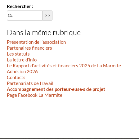
Rechercher :
Dans la même rubrique
Présentation de l’association
Partenaires financiers
Les statuts
La lettre d’info
Le Rapport d’activités et financiers 2025 de La Marmite
Adhésion 2026
Contacts
Partenariats de travail
Accompagnement des porteur·euse·s de projet
Page Facebook La Marmite