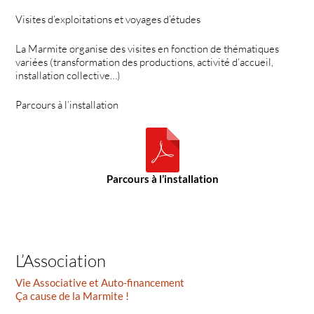
Visites d’exploitations et voyages d’études
La Marmite organise des visites en fonction de thématiques
variées (transformation des productions, activité d’accueil,
installation collective…)
Parcours à l’installation
Parcours à l’installation
L’Association
Vie Associative et Auto-financement
Ça cause de la Marmite !