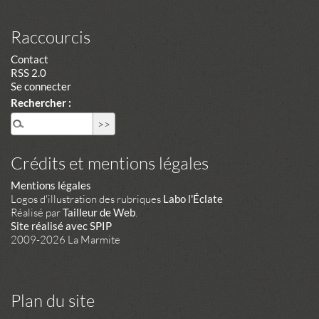
Raccourcis
Contact
RSS 2.0
Se connecter
Rechercher :
Crédits et mentions légales
Mentions légales
Logos d'illustration des rubriques
Labo l'Éclate
Réalisé par
Tailleur de Web
.
Site réalisé avec SPIP
2009-2026 La Marmite
Plan du site