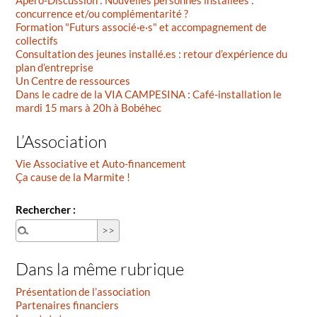
concurrence et/ou complémentarité ?
Formation "Futurs associé·e·s" et accompagnement de
collectifs
Consultation des jeunes installé.es : retour d’expérience du
plan d’entreprise
Un Centre de ressources
Dans le cadre de la VIA CAMPESINA : Café-installation le
mardi 15 mars à 20h à Bobéhec
L’Association
Vie Associative et Auto-financement
Ça cause de la Marmite !
Rechercher :
Dans la même rubrique
Présentation de l’association
Partenaires financiers