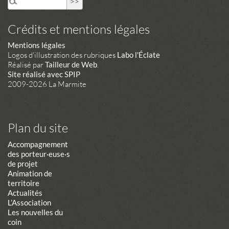
Crédits et mentions légales
Mentions légales
Logos d'illustration des rubriques
Labo l'Éclate
Réalisé par
Tailleur de Web
.
Site réalisé avec SPIP
2009-2026 La Marmite
Plan du site
Accompagnement
des porteur·euse·s
de projet
Animation de
territoire
Actualités
L’Association
Les nouvelles du
coin