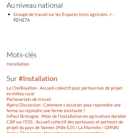
Au niveau national
Groupe de travail sur les Espaces tests agricoles
-
RENETA
Mots-clés
Installation
Sur
#Installation
Le Cho’Bouillon - Accueil collectif pour porteur/ses de projet
en milieu rural
Partenariats de travail
Apéro Discussion : Comment s’associer pour reprendre une
ferme ou rejoindre une ferme existante ?
InPact Bretagne : Mois de l’installation en agriculture durable
CAP sur l’ESS : Accueil collectif des porteuses et porteurs de
projet du pays de Vannes (Pôle E2S / La Marmite / GMVA)
Apéro-Discussion : Nouvelles personnes installées :