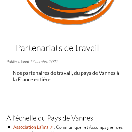
Partenariats de travail
Publié le
lundi 17 octobre 2022
.
Nos partenaires de travail, du pays de Vannes à
la France entière.
A l’échelle du Pays de Vannes
Association Laïma
: Communiquer et Accompagner des