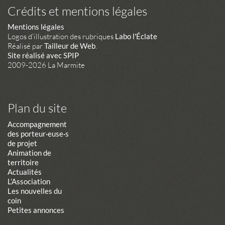
Crédits et mentions légales
Mentions légales
Logos d'illustration des rubriques
Labo l'Éclate
Réalisé par
Tailleur de Web
.
Site réalisé avec SPIP
2009-2026 La Marmite
Plan du site
Accompagnement
des porteur·euse·s
de projet
Animation de
territoire
Actualités
L’Association
Les nouvelles du
coin
Petites annonces