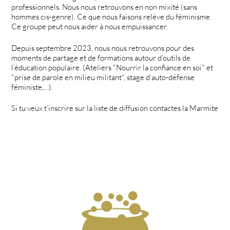
professionnels. Nous nous retrouvons en non mixité (sans
hommes cis-genre). Ce que nous faisons relève du féminisme.
Ce groupe peut nous aider à nous empuissancer.
Depuis septembre 2023, nous nous retrouvons pour des
moments de partage et de formations autour d’outils de
l’éducation populaire. (Ateliers "Nourrir la confiance en soi" et
"prise de parole en milieu militant", stage d’auto-défense
féministe,…).
Si tu veux t’inscrire sur la liste de diffusion contactes la Marmite