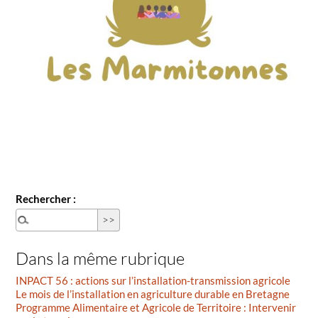
Rechercher :
Dans la même rubrique
INPACT 56 : actions sur l’installation-transmission agricole
Le mois de l’installation en agriculture durable en Bretagne
Programme Alimentaire et Agricole de Territoire : Intervenir