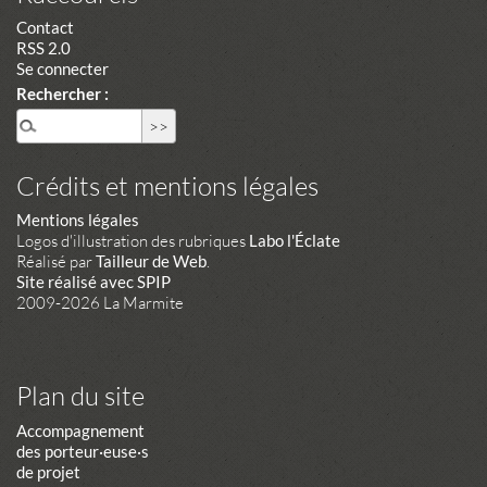
Contact
RSS 2.0
Se connecter
Rechercher :
Crédits et mentions légales
Mentions légales
Logos d'illustration des rubriques
Labo l'Éclate
Réalisé par
Tailleur de Web
.
Site réalisé avec SPIP
2009-2026 La Marmite
Plan du site
Accompagnement
des porteur·euse·s
de projet