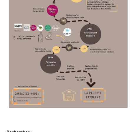
Rechercher :