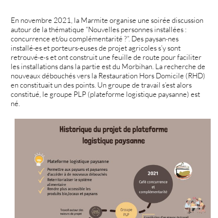
En novembre 2021, la Marmite organise une soirée discussion
autour de la thématique “Nouvelles personnes installées :
concurrence et/ou complémentarité ?”. Des paysan·nes
installé·es et porteurs·euses de projet agricoles s’y sont
retrouvé·e·s et ont construit une feuille de route pour faciliter
les installations dans la partie est du Morbihan. La recherche de
nouveaux débouchés vers la Restauration Hors Domicile (RHD)
en constituait un des points. Un groupe de travail s’est alors
constitué, le groupe PLP (plateforme logistique paysanne) est
né.