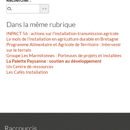
Dans la même rubrique
INPACT 56 : actions sur l’installation-transmission agricole
Le mois de l’installation en agriculture durable en Bretagne
Programme Alimentaire et Agricole de Territoire : Intervenir
sur le terrain
Groupe Les Marmitonnes : Porteuses de projets et installées
La Palette Paysanne : soutien au développement
Un Centre de ressources
Les Cafés Installation
Raccourcis