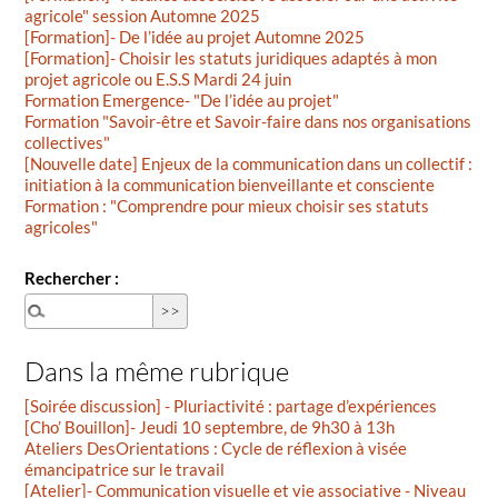
agricole" session Automne 2025
[Formation]- De l’idée au projet Automne 2025
[Formation]- Choisir les statuts juridiques adaptés à mon
projet agricole ou E.S.S Mardi 24 juin
Formation Emergence- "De l’idée au projet"
Formation "Savoir-être et Savoir-faire dans nos organisations
collectives"
[Nouvelle date] Enjeux de la communication dans un collectif :
initiation à la communication bienveillante et consciente
Formation : "Comprendre pour mieux choisir ses statuts
agricoles"
Rechercher :
Dans la même rubrique
[Soirée discussion] - Pluriactivité : partage d’expériences
[Cho’ Bouillon]- Jeudi 10 septembre, de 9h30 à 13h
Ateliers DesOrientations : Cycle de réflexion à visée
émancipatrice sur le travail
[Atelier]- Communication visuelle et vie associative - Niveau