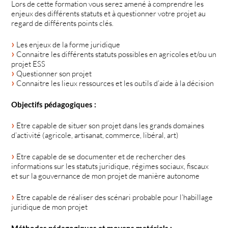
Lors de cette formation vous serez amené à comprendre les
enjeux des différents statuts et à questionner votre projet au
regard de différents points clés.
Les enjeux de la forme juridique
Connaitre les différents statuts possibles en agricoles et/ou un
projet ESS
Questionner son projet
Connaitre les lieux ressources et les outils d’aide à la décision
Objectifs pédagogiques :
Etre capable de situer son projet dans les grands domaines
d’activité (agricole, artisanat, commerce, libéral, art)
Etre capable de se documenter et de rechercher des
informations sur les statuts juridique, régimes sociaux, fiscaux
et sur la gouvernance de mon projet de manière autonome
Etre capable de réaliser des scénari probable pour l’habillage
juridique de mon projet
Méthodes pédagogiques et moyens matériels :