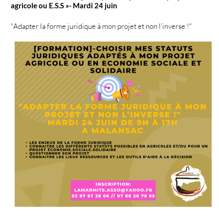
agricole ou E.S.S »- Mardi 24 juin
"Adapter la forme juridique à mon projet et non l’inverse !"