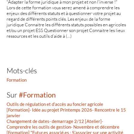
"Adapter la forme juridique à mon projet et non l’inverse !"
Lors de cette formation vous serez amené à comprendre les
enjeux des différents statuts et à questionner votre projet au
regard de différents points clés. Les enjeux de la forme
juridique Connaitre les différents statuts possibles en agricoles
et/ou un projet ESS Questionner son projet Connaitre les lieux
ressources et les outils d’aide à (…)
Mots-clés
Formation
Sur
#Formation
Outils de régulation et d’accès au foncier agricole
[Formation]- Idée au projet Printemps 2026- Rencontre le 15
janvier
Changement de dates- demarrage 2/12 [Atelier]-
Comprendre les outils de gestion- Novembre et décembre
[Formation] "Futur.es associé.es : S’associer sur une activité