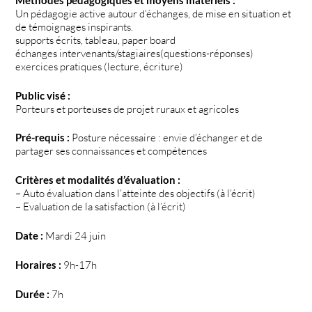
Un pédagogie active autour d’échanges, de mise en situation et
de témoignages inspirants.
supports écrits, tableau, paper board
échanges intervenants/stagiaires(questions-réponses)
exercices pratiques (lecture, écriture)
Public visé :
Porteurs et porteuses de projet ruraux et agricoles
Pré-requis :
Posture nécessaire : envie d’échanger et de
partager ses connaissances et compétences
Critères et modalités d’évaluation :
– Auto évaluation dans l’atteinte des objectifs (à l’écrit)
– Evaluation de la satisfaction (à l’écrit)
Date :
Mardi 24 juin
Horaires :
9h-17h
Durée :
7h