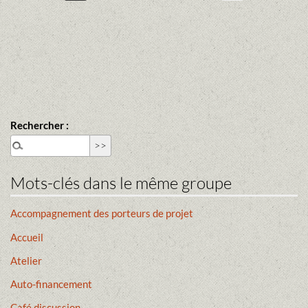
Rechercher :
Mots-clés dans le même groupe
Accompagnement des porteurs de projet
Accueil
Atelier
Auto-financement
Café discussion