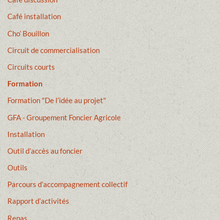
Café installation
Cho’ Bouillon
Circuit de commercialisation
Circuits courts
Formation
Formation "De l’idée au projet"
GFA - Groupement Foncier Agricole
Installation
Outil d’accès au foncier
Outils
Parcours d’accompagnement collectif
Rapport d’activités
Repas