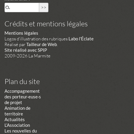
Crédits et mentions légales
Mentions légales
Logos d'illustration des rubriques
Labo l'Éclate
Réalisé par
Tailleur de Web
.
Site réalisé avec SPIP
2009-2026 La Marmite
Plan du site
Accompagnement
des porteur·euse·s
de projet
Animation de
territoire
Actualités
L’Association
Les nouvelles du