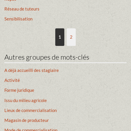
Réseau de tuteurs
Sensibilisation
1
2
Autres groupes de mots-clés
A déjà accueilli des stagiaire
Activité
Forme juridique
Issu du milieu agricole
Lieux de commercialisation
Magasin de producteur
Mode de commercialisation