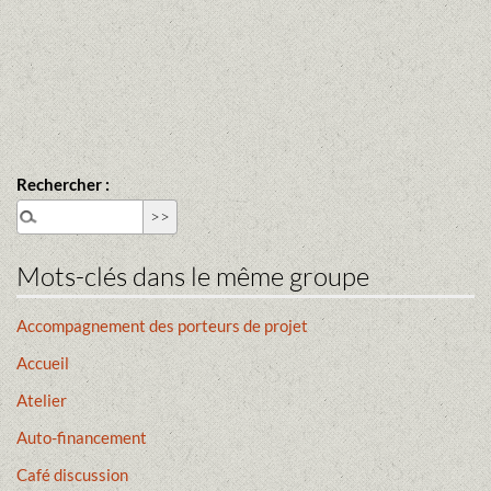
Rechercher :
Mots-clés dans le même groupe
Accompagnement des porteurs de projet
Accueil
Atelier
Auto-financement
Café discussion