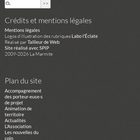
Crédits et mentions légales
Mentions légales
Logos d'illustration des rubriques
Labo l'Éclate
Réalisé par
Tailleur de Web
.
Site réalisé avec SPIP
2009-2026 La Marmite
Plan du site
Accompagnement
des porteur·euse·s
de projet
Animation de
territoire
Actualités
L’Association
Les nouvelles du
coin