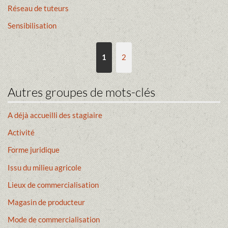
Réseau de tuteurs
Sensibilisation
1
2
Autres groupes de mots-clés
A déjà accueilli des stagiaire
Activité
Forme juridique
Issu du milieu agricole
Lieux de commercialisation
Magasin de producteur
Mode de commercialisation