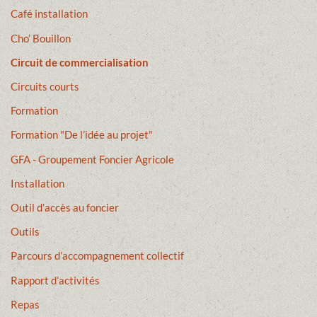
Café installation
Cho’ Bouillon
Circuit de commercialisation
Circuits courts
Formation
Formation "De l’idée au projet"
GFA - Groupement Foncier Agricole
Installation
Outil d’accès au foncier
Outils
Parcours d’accompagnement collectif
Rapport d’activités
Repas