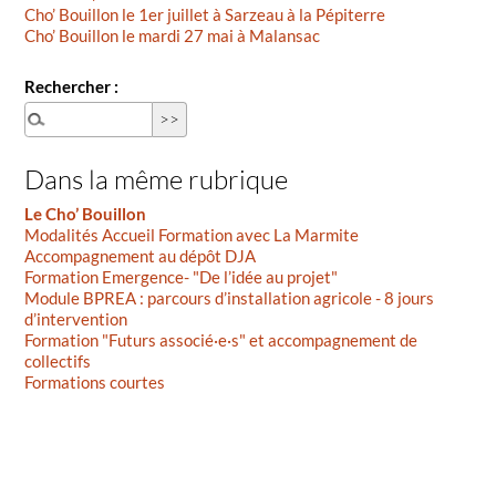
Cho’ Bouillon le 1er juillet à Sarzeau à la Pépiterre
Cho’ Bouillon le mardi 27 mai à Malansac
Rechercher :
Dans la même rubrique
Le Cho’ Bouillon
Modalités Accueil Formation avec La Marmite
Accompagnement au dépôt DJA
Formation Emergence- "De l’idée au projet"
Module BPREA : parcours d’installation agricole - 8 jours
d’intervention
Formation "Futurs associé·e·s" et accompagnement de
collectifs
Formations courtes