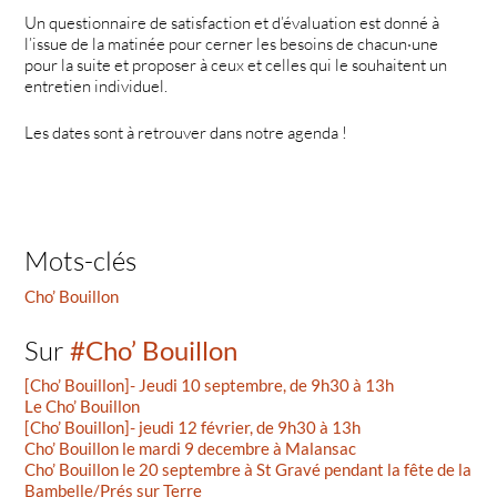
Un questionnaire de satisfaction et d’évaluation est donné à
l’issue de la matinée pour cerner les besoins de chacun·une
pour la suite et proposer à ceux et celles qui le souhaitent un
entretien individuel.
Les dates sont à retrouver dans notre agenda !
Mots-clés
Cho’ Bouillon
Sur
#Cho’ Bouillon
[Cho’ Bouillon]- Jeudi 10 septembre, de 9h30 à 13h
Le Cho’ Bouillon
[Cho’ Bouillon]- jeudi 12 février, de 9h30 à 13h
Cho’ Bouillon le mardi 9 decembre à Malansac
Cho’ Bouillon le 20 septembre à St Gravé pendant la fête de la
Bambelle/Prés sur Terre