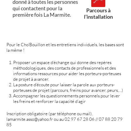
donné à toutes les personnes
qui contactent pour la
Parcours à
première fois La Marmite.
l’installation
Pour le Cho’Bouillon et les entretiens individuels, les bases sont
la même !
Proposer un espace d’échange qui donne des repères
méthodologiques, des contacts de professionnels et des
informations ressources pour aider les porteurs-porteuses
de projet à avancer.
La posture d’écoute pour laisser la parole aux porteurs-
porteuses de projet (parcours, freins pour avancer, peurs,…)
Accompagner les questionnements personnels pour lever
les freins et renforcer la capacité d’agir
Inscription obligatoire (par téléphone ou mail).
lamarmite.asso@yahoo.fr ou au 02 97 67 28 06 // 07 88 20 79
85