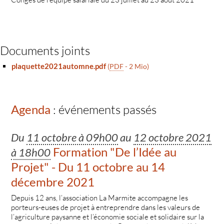
Documents joints
plaquette2021automne.pdf
(
PDF
-
2 Mio
)
Agenda
: événements passés
Du
11 octobre à 09h00
au
12 octobre 2021
Formation "De l’Idée au
à 18h00
Projet" - Du 11 octobre au 14
décembre 2021
Depuis 12 ans, l’association La Marmite accompagne les
porteurs-euses de projet à entreprendre dans les valeurs de
l’agriculture paysanne et l’économie sociale et solidaire sur la