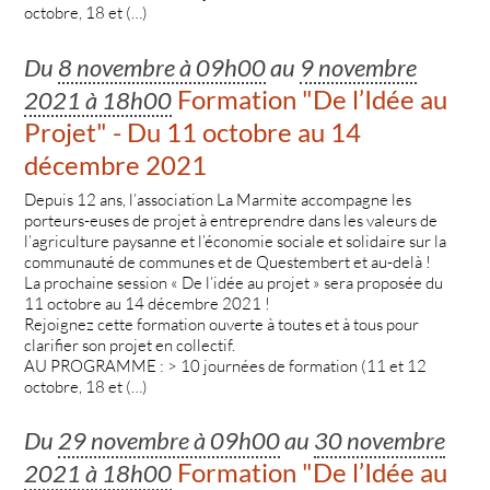
octobre, 18 et (…)
Du
8 novembre à 09h00
au
9 novembre
Formation "De l’Idée au
2021 à 18h00
Projet" - Du 11 octobre au 14
décembre 2021
Depuis 12 ans, l’association La Marmite accompagne les
porteurs-euses de projet à entreprendre dans les valeurs de
l’agriculture paysanne et l’économie sociale et solidaire sur la
communauté de communes et de Questembert et au-delà !
La prochaine session « De l’idée au projet » sera proposée du
11 octobre au 14 décembre 2021 !
Rejoignez cette formation ouverte à toutes et à tous pour
clarifier son projet en collectif.
AU PROGRAMME : > 10 journées de formation (11 et 12
octobre, 18 et (…)
Du
29 novembre à 09h00
au
30 novembre
Formation "De l’Idée au
2021 à 18h00