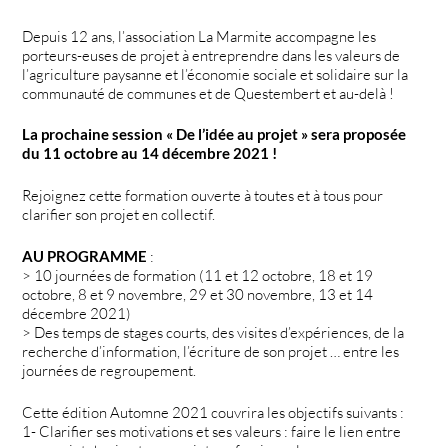
Depuis 12 ans, l’association La Marmite accompagne les
porteurs-euses de projet à entreprendre dans les valeurs de
l’agriculture paysanne et l’économie sociale et solidaire sur la
communauté de communes et de Questembert et au-delà !
La prochaine session « De l’idée au projet » sera proposée
du 11 octobre au 14 décembre 2021 !
Rejoignez cette formation ouverte à toutes et à tous pour
clarifier son projet en collectif.
AU PROGRAMME
:
> 10 journées de formation (11 et 12 octobre, 18 et 19
octobre, 8 et 9 novembre, 29 et 30 novembre, 13 et 14
décembre 2021)
> Des temps de stages courts, des visites d’expériences, de la
recherche d’information, l’écriture de son projet … entre les
journées de regroupement.
Cette édition Automne 2021 couvrira les objectifs suivants :
1- Clarifier ses motivations et ses valeurs : faire le lien entre