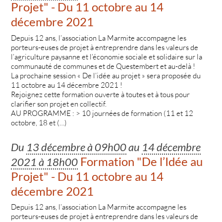
Projet" - Du 11 octobre au 14
décembre 2021
Depuis 12 ans, l’association La Marmite accompagne les
porteurs-euses de projet à entreprendre dans les valeurs de
l’agriculture paysanne et l’économie sociale et solidaire sur la
communauté de communes et de Questembert et au-delà !
La prochaine session « De l’idée au projet » sera proposée du
11 octobre au 14 décembre 2021 !
Rejoignez cette formation ouverte à toutes et à tous pour
clarifier son projet en collectif.
AU PROGRAMME : > 10 journées de formation (11 et 12
octobre, 18 et (…)
Du
13 décembre à 09h00
au
14 décembre
Formation "De l’Idée au
2021 à 18h00
Projet" - Du 11 octobre au 14
décembre 2021
Depuis 12 ans, l’association La Marmite accompagne les
porteurs-euses de projet à entreprendre dans les valeurs de