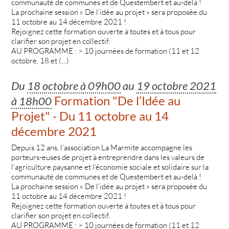
communauté de communes et de Questembert et au-delà !
La prochaine session « De l’idée au projet » sera proposée du
11 octobre au 14 décembre 2021 !
Rejoignez cette formation ouverte à toutes et à tous pour
clarifier son projet en collectif.
AU PROGRAMME : > 10 journées de formation (11 et 12
octobre, 18 et (…)
Du
18 octobre à 09h00
au
19 octobre 2021
Formation "De l’Idée au
à 18h00
Projet" - Du 11 octobre au 14
décembre 2021
Depuis 12 ans, l’association La Marmite accompagne les
porteurs-euses de projet à entreprendre dans les valeurs de
l’agriculture paysanne et l’économie sociale et solidaire sur la
communauté de communes et de Questembert et au-delà !
La prochaine session « De l’idée au projet » sera proposée du
11 octobre au 14 décembre 2021 !
Rejoignez cette formation ouverte à toutes et à tous pour
clarifier son projet en collectif.
AU PROGRAMME : > 10 journées de formation (11 et 12