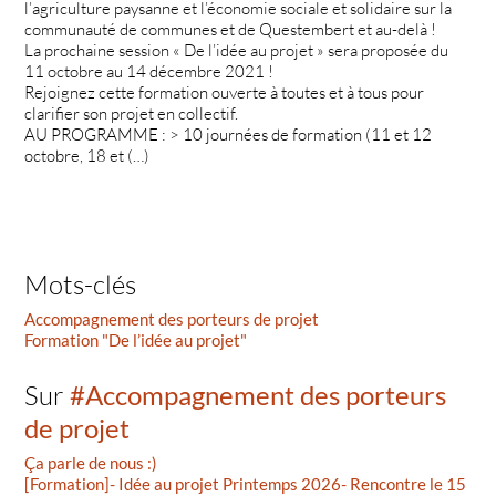
l’agriculture paysanne et l’économie sociale et solidaire sur la
communauté de communes et de Questembert et au-delà !
La prochaine session « De l’idée au projet » sera proposée du
11 octobre au 14 décembre 2021 !
Rejoignez cette formation ouverte à toutes et à tous pour
clarifier son projet en collectif.
AU PROGRAMME : > 10 journées de formation (11 et 12
octobre, 18 et (…)
Mots-clés
Accompagnement des porteurs de projet
Formation "De l’idée au projet"
Sur
#Accompagnement des porteurs
de projet
Ça parle de nous :)
[Formation]- Idée au projet Printemps 2026- Rencontre le 15