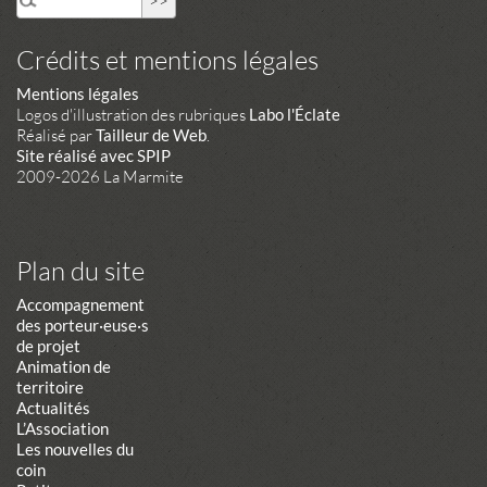
Crédits et mentions légales
Mentions légales
Logos d'illustration des rubriques
Labo l'Éclate
Réalisé par
Tailleur de Web
.
Site réalisé avec SPIP
2009-2026 La Marmite
Plan du site
Accompagnement
des porteur·euse·s
de projet
Animation de
territoire
Actualités
L’Association
Les nouvelles du
coin